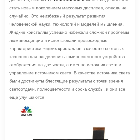
стать новым поколением массовых дисплеев, отнюдь не
случайно. Это неизбежный результат развития
человеческой науки, технологий и моделей мышления.
Жидкие кристаллы успешно избежали сложной проблемы
люминесценции и использовали превосходные
характеристики жидких кристаллов в качестве световых
клапанов для разделения люминесцентного устройства
отображения на две части, а именно источник света и
управление источником света. В качестве источника света
были достигнуты блестящие результаты с точки зрения
светоотдачи, полноцветности и срока службы, и они все
еще улучшаются.