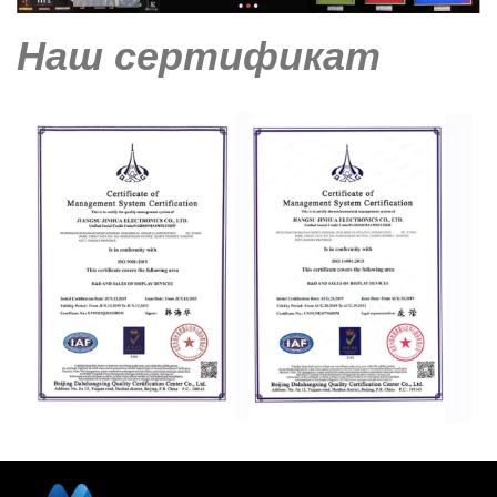
Наш сертификат