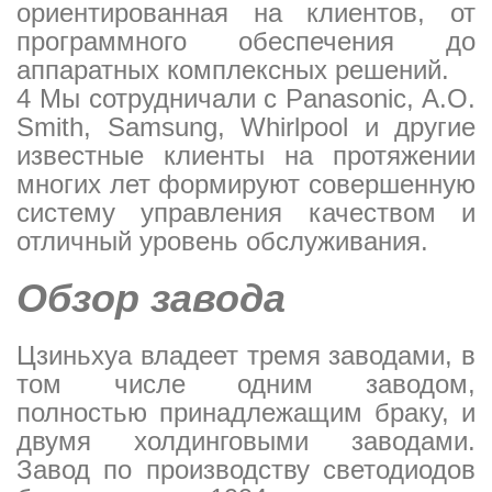
ориентированная на клиентов, от
программного обеспечения до
аппаратных комплексных решений.
4 Мы сотрудничали с Panasonic, A.O.
Smith, Samsung, Whirlpool и другие
известные клиенты на протяжении
многих лет формируют совершенную
систему управления качеством и
отличный уровень обслуживания.
Обзор завода
Цзиньхуа владеет тремя заводами, в
том числе одним заводом,
полностью принадлежащим браку, и
двумя холдинговыми заводами.
Завод по производству светодиодов