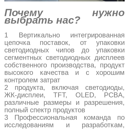
Почему нужно
выбрать нас?
1 Вертикально интегрированная
цепочка поставок, от упаковки
светодиодных чипов до упаковки
сегментных светодиодных дисплеев
собственного производства, продукт
высокого качества и с хорошим
контролем затрат
2 продукта, включая светодиоды,
ЖК-дисплеи, TFT, OLED, PCBA,
различные размеры и разрешения,
полный спектр продуктов
3 Профессиональная команда по
исследованиям и разработкам,