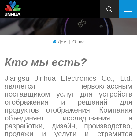
Дом
О нас
|
Кто мы есть?
Jiangsu Jinhua Electronics Co., Ltd.
является первоклассным
поставщиком услуг для устройств
отображения и решений для
продуктов отображения. Компания
объединяет исследования и
разработки, дизайн, производство,
продажи и услуги и стремится