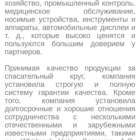
хозяйство, промышленный контроль,
медицинское обслуживание,
носимые устройства, инструменты и
аппараты, автомобильные дисплеи и
т. д., которые высоко ценятся и
пользуются большим доверием у
партнеров.
Принимая качество продукции за
спасательный круг, компания
установила строгую и полную
систему гарантии качества. Кроме
того, компания установила
долгосрочные и хорошие отношения
сотрудничества с несколькими
отечественными и зарубежными
известными предприятиями, такими