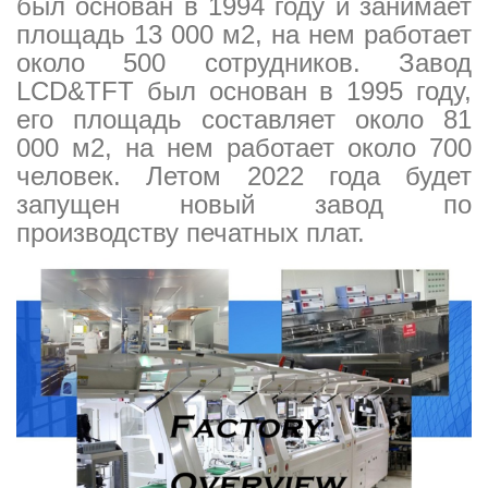
был основан в 1994 году и занимает
площадь 13 000 м2, на нем работает
около 500 сотрудников. Завод
LCD&TFT был основан в 1995 году,
его площадь составляет около 81
000 м2, на нем работает около 700
человек. Летом 2022 года будет
запущен новый завод по
производству печатных плат.