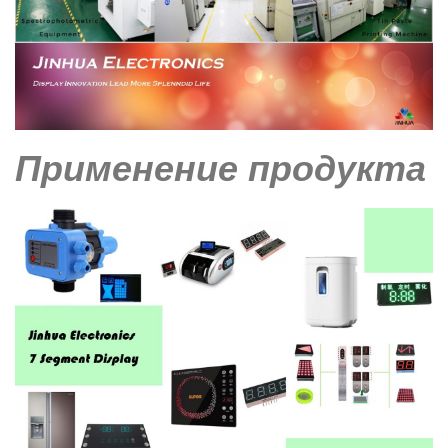
Применение продукта