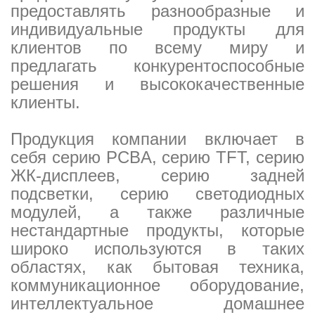
предоставлять разнообразные и
индивидуальные продукты для
клиентов по всему миру и
предлагать конкурентоспособные
решения и высококачественные
клиенты.
Продукция компании включает в
себя серию PCBA, серию TFT, серию
ЖК-дисплеев, серию задней
подсветки, серию светодиодных
модулей, а также различные
нестандартные продукты, которые
широко используются в таких
областях, как бытовая техника,
коммуникационное оборудование,
интеллектуальное домашнее