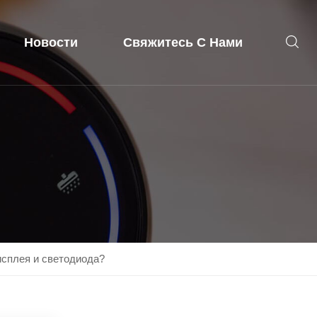
Новости
Свяжитесь С Нами
исплея и светодиода?