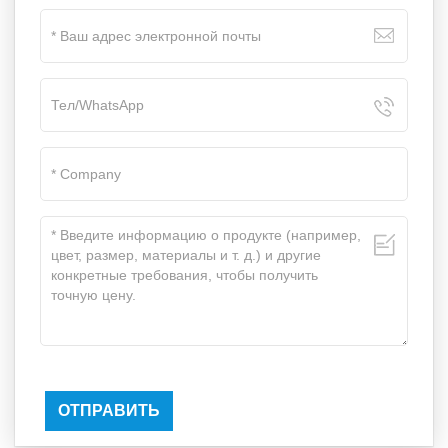
ОТПРАВИТЬ