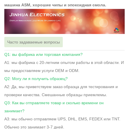
машина ASM, хорошие чипы и эпоксидная смола.
Часто задаваемые вопросы
Q1: вы фабрика или торговая компания?
A1: мы фабрика с 20-летним опытом работы в этой области. И
мы предоставляем услуги OEM и ODM.
Q2: Могу ли я получить образец?
A2: Да, мы приветствуем заказ образца для тестирования и
проверки качества. Смешанные образцы приемлемы.
Q3: Как вы отправляете товар и сколько времени он
занимает?
A3: мы обычно отправляем UPS, DHL, EMS, FEDEX или TNT.
Обычно это занимает 3-7 дней.