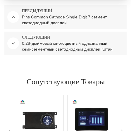
ПРЕДЫДУЩИЙ
Pins Common Cathode Single Digit 7 сегмент
светодиодный дисплей
СЛЕДУЮЩИЙ
0,28-дюймовый многоцветный однозначный
семисегментный светодиодный дисплей Китай
Поставщик
Сопутствующие Товары