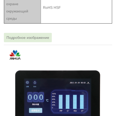
охране
RoHS HSF
окружающей
среды
Подробное изображение