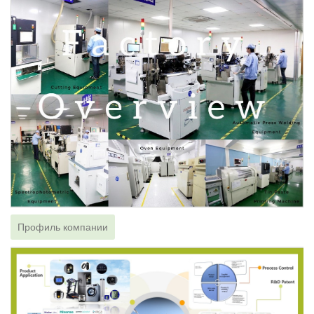
Профиль компании