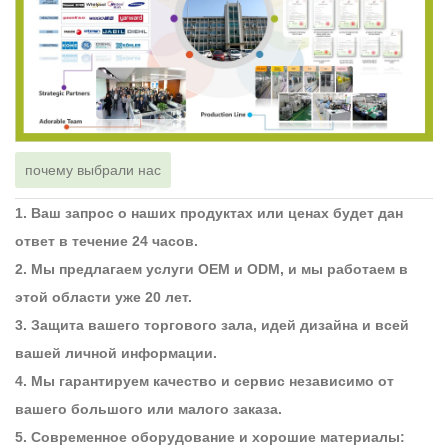
почему выбрали нас
1. Ваш запрос о наших продуктах или ценах будет дан
ответ в течение 24 часов.
2. Мы предлагаем услуги OEM и ODM, и мы работаем в
этой области уже 20 лет.
3. Защита вашего торгового зала, идей дизайна и всей
вашей личной информации.
4. Мы гарантируем качество и сервис независимо от
вашего большого или малого заказа.
5. Современное оборудование и хорошие материалы: