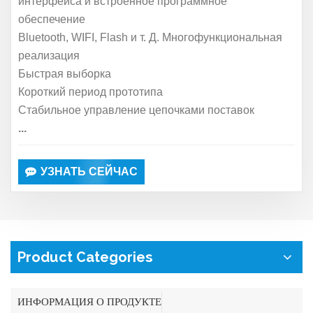
интерфейса и встроенное программное
обеспечение
Bluetooth, WIFI, Flash и т. Д. Многофункциональная
реализация
Быстрая выборка
Короткий период прототипа
Стабильное управление цепочками поставок
...
УЗНАТЬ СЕЙЧАС
Product Categories
ИНФОРМАЦИЯ О ПРОДУКТЕ