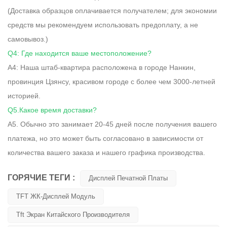
(Доставка образцов оплачивается получателем; для экономии
средств мы рекомендуем использовать предоплату, а не
самовывоз.)
Q4: Где находится ваше местоположение?
A4: Наша штаб-квартира расположена в городе Нанкин,
провинция Цзянсу, красивом городе с более чем 3000-летней
историей.
Q5.Какое время доставки?
A5. Обычно это занимает 20-45 дней после получения вашего
платежа, но это может быть согласовано в зависимости от
количества вашего заказа и нашего графика производства.
ГОРЯЧИЕ ТЕГИ :
Дисплей Печатной Платы
TFT ЖК-Дисплей Модуль
Tft Экран Китайского Производителя