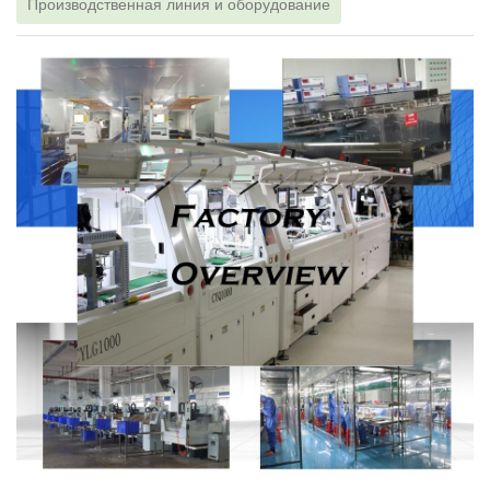
Производственная линия и оборудование