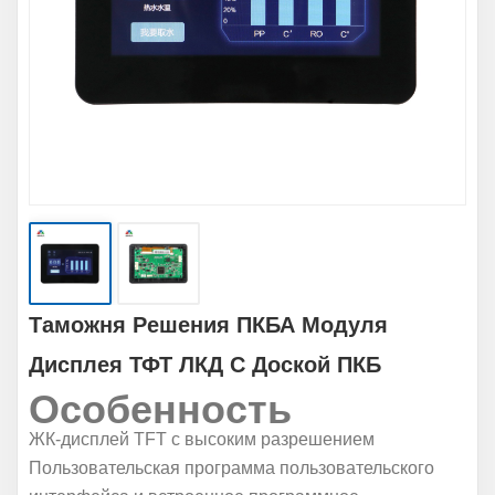
Таможня Решения ПКБА Модуля
Дисплея ТФТ ЛКД С Доской ПКБ
Особенность
ЖК-дисплей TFT с высоким разрешением
Пользовательская программа пользовательского