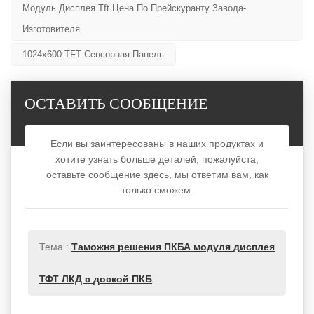
Модуль Дисплея Tft Цена По Прейскуранту Завода-
Изготовителя
1024x600 TFT Сенсорная Панель
ОСТАВИТЬ СООБЩЕНИЕ
Если вы заинтересованы в наших продуктах и
хотите узнать больше деталей, пожалуйста,
оставьте сообщение здесь, мы ответим вам, как
только сможем.
Тема :
Таможня решения ПКБА модуля дисплея
ТФТ ЛКД с доской ПКБ