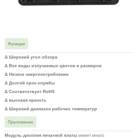
Функции
Δ Широкий угол обзора
Δ Все виды излучаемых цветов и размеров
Δ Низкое энергопотребление
Δ Долгий срок службы
Δ Соответствует RoHS
Δ высокая яркость
Δ Широкий диапазон рабочих температур
Приложение
Модуль дисплея печатной платы
имеет много