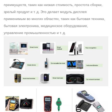
преимуществ, таких как низкая стоимость, простота сборки,
зрелый продукт и т. д. Это делает модуль дисплея
применимым во многих областях, таких как бытовая техника,
бытовая электроника, медицинское оборудование,
управление промышленностью и т. д.