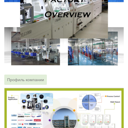
Профиль компании