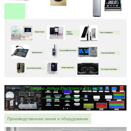
Производственная линия и оборудование