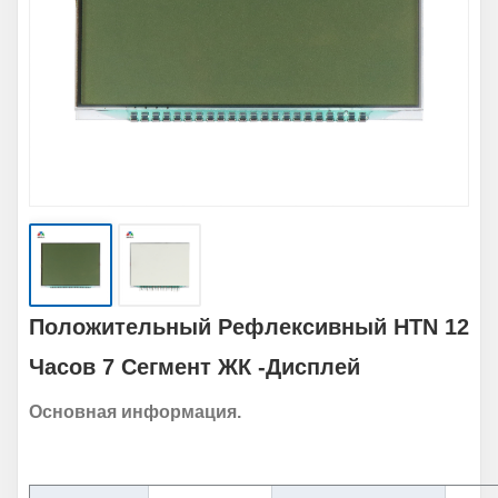
Положительный Рефлексивный HTN 12
Часов 7 Сегмент ЖК -дисплей
Основная информация.