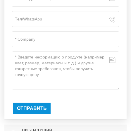
ОТПРАВИТЬ
ПРЕДЫДУЩИЙ