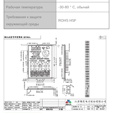
Рабочая температура
-30-80 ° C, обычай
Требования к защите
ROHS HSF
окружающей среды