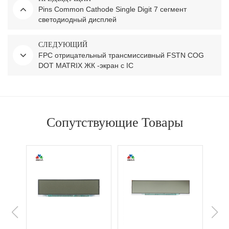
Pins Common Cathode Single Digit 7 сегмент
светодиодный дисплей
СЛЕДУЮЩИЙ
FPC отрицательный трансмиссивный FSTN COG
DOT MATRIX ЖК -экран с IC
Сопутствующие Товары