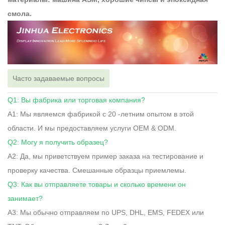
смола.
Часто задаваемые вопросы
Q1: Вы фабрика или торговая компания?
A1: Мы являемся фабрикой с 20 -летним опытом в этой
области. И мы предоставляем услуги OEM & ODM.
Q2: Могу я получить образец?
A2: Да, мы приветствуем пример заказа на тестирование и
проверку качества. Смешанные образцы приемлемы.
Q3: Как вы отправляете товары и сколько времени он
занимает?
A3: Мы обычно отправляем по UPS, DHL, EMS, FEDEX или