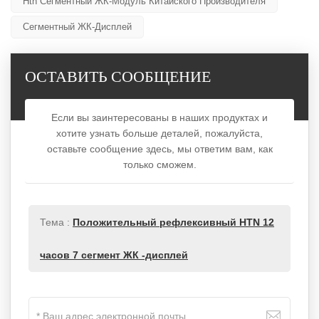
Htn Сегментный ЖК-Модуль Китайского Производителя
Сегментный ЖК-Дисплей
ОСТАВИТЬ СООБЩЕНИЕ
Если вы заинтересованы в наших продуктах и
хотите узнать больше деталей, пожалуйста,
оставьте сообщение здесь, мы ответим вам, как
только сможем.
Тема :
Положительный рефлексивный HTN 12
часов 7 сегмент ЖК -дисплей