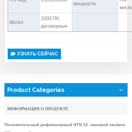
мощности
меся
1000 ПК,
Могил
договорные
УЗНАТЬ СЕЙЧАС
Product Categories
ИНФОРМАЦИЯ О ПРОДУКТЕ
Положительный рефлексивный HTN 12 -часовой сегмент