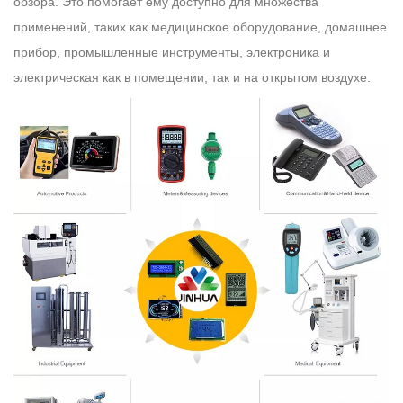
обзора. Это помогает ему доступно для множества
применений, таких как медицинское оборудование, домашнее
прибор, промышленные инструменты, электроника и
электрическая как в помещении, так и на открытом воздухе.