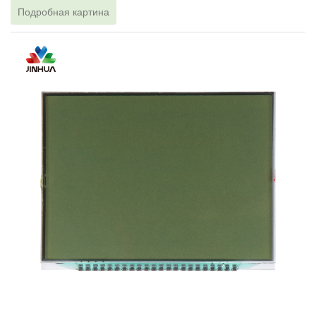
Подробная картина