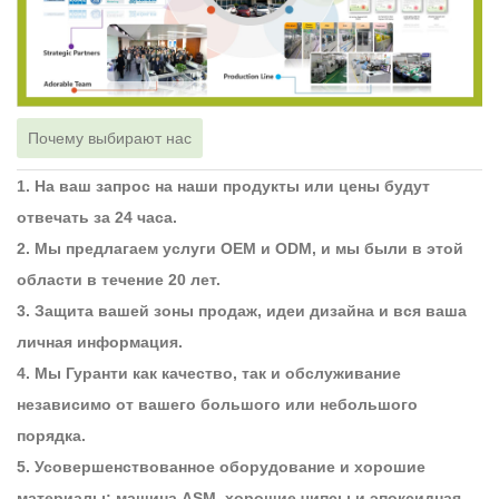
Почему выбирают нас
1. На ваш запрос на наши продукты или цены будут
отвечать за 24 часа.
2. Мы предлагаем услуги OEM и ODM, и мы были в этой
области в течение 20 лет.
3. Защита вашей зоны продаж, идеи дизайна и вся ваша
личная информация.
4. Мы Гуранти как качество, так и обслуживание
независимо от вашего большого или небольшого
порядка.
5. Усовершенствованное оборудование и хорошие
материалы: машина ASM, хорошие чипсы и эпоксидная