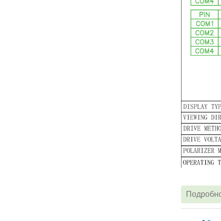
Подробн