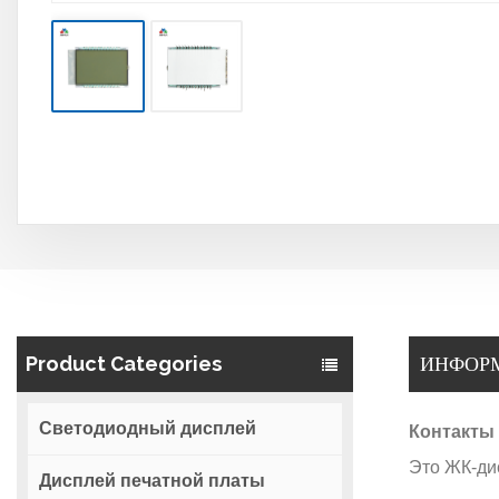
Product Categories
ИНФОРМ
Светодиодный дисплей
Контакты
Это ЖК-ди
Дисплей печатной платы