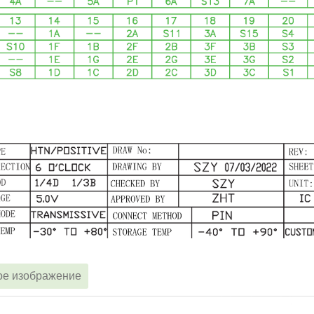
ое изображение