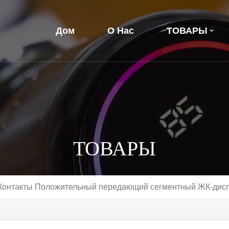
Дом
О Нас
ТОВАРЫ
ТОВАРЫ
Контакты Положительный передающий сегментный ЖК-дисп