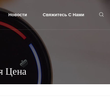
Новости
Свяжитесь С Нами
я Цена