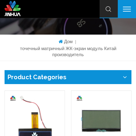
Дом
|
точечный матричный ЖК-экран модуль Китай
производитель
Product Categories