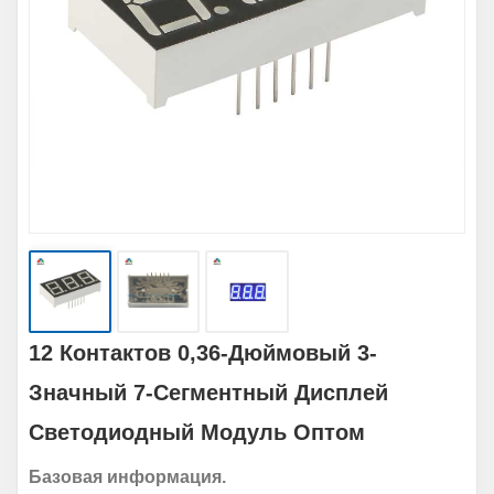
12 Контактов 0,36-Дюймовый 3-
Значный 7-Сегментный Дисплей
Светодиодный Модуль Оптом
Базовая информация.