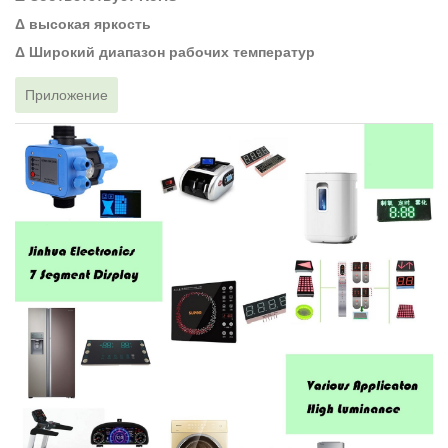
Δ высокая яркость
Δ Широкий диапазон рабочих температур
Приложение