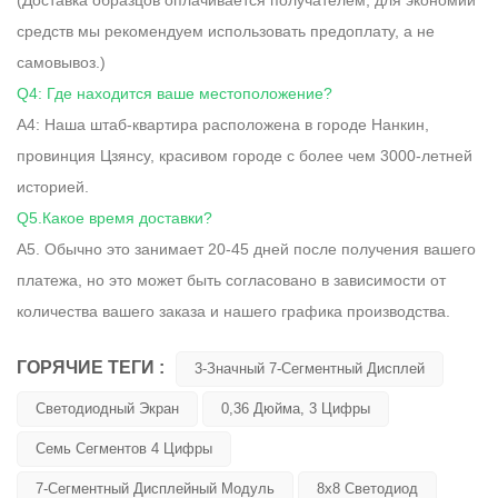
средств мы рекомендуем использовать предоплату, а не
самовывоз.)
Q4: Где находится ваше местоположение?
A4: Наша штаб-квартира расположена в городе Нанкин,
провинция Цзянсу, красивом городе с более чем 3000-летней
историей.
Q5.Какое время доставки?
A5. Обычно это занимает 20-45 дней после получения вашего
платежа, но это может быть согласовано в зависимости от
количества вашего заказа и нашего графика производства.
ГОРЯЧИЕ ТЕГИ :
3-Значный 7-Сегментный Дисплей
Светодиодный Экран
0,36 Дюйма, 3 Цифры
Семь Сегментов 4 Цифры
7-Сегментный Дисплейный Модуль
8x8 Светодиод