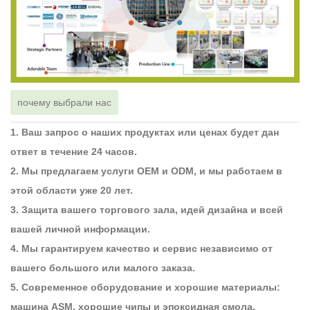
почему выбрали нас
1. Ваш запрос о наших продуктах или ценах будет дан
ответ в течение 24 часов.
2. Мы предлагаем услуги OEM и ODM, и мы работаем в
этой области уже 20 лет.
3. Защита вашего торгового зала, идей дизайна и всей
вашей личной информации.
4. Мы гарантируем качество и сервис независимо от
вашего большого или малого заказа.
5. Современное оборудование и хорошие материалы:
машина ASM, хорошие чипы и эпоксидная смола.