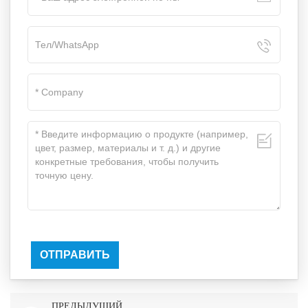
ОТПРАВИТЬ
ПРЕДЫДУЩИЙ