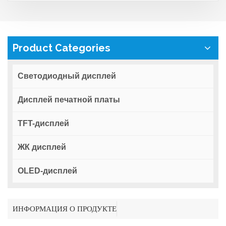
Product Categories
Светодиодный дисплей
Дисплей печатной платы
TFT-дисплей
ЖК дисплей
OLED-дисплей
ИНФОРМАЦИЯ О ПРОДУКТЕ