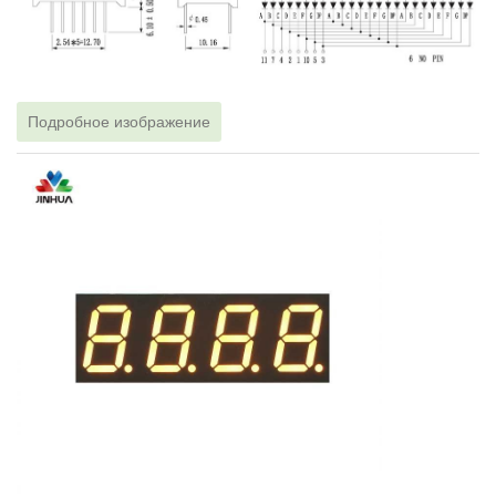
Подробное изображение