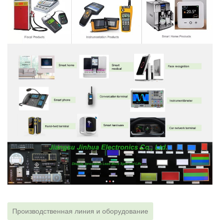
Производственная линия и оборудование