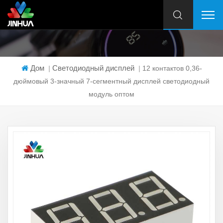
Дом
Светодиодный дисплей
|
|
12 контактов 0,36-
дюймовый 3-значный 7-сегментный дисплей светодиодный
модуль оптом