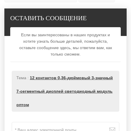
ОСТАВИТЬ СООБЩЕНИЕ
Если вы заинтересованы в наших продуктах и
хотите узнать больше деталей, пожалуйста,
оставьте сообщение здесь, мы ответим вам, как
только сможем.
Тема :
12 контактов 0,36-дюймовый 3-значный
7-сегментный дисплей светодиодный модуль
оптом