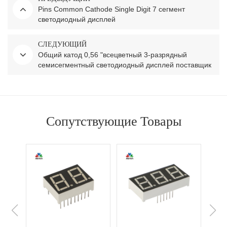
Pins Common Cathode Single Digit 7 сегмент
светодиодный дисплей
СЛЕДУЮЩИЙ
Общий катод 0,56 "всецветный 3-разрядный
семисегментный светодиодный дисплей поставщик
из Китая
Сопутствующие Товары