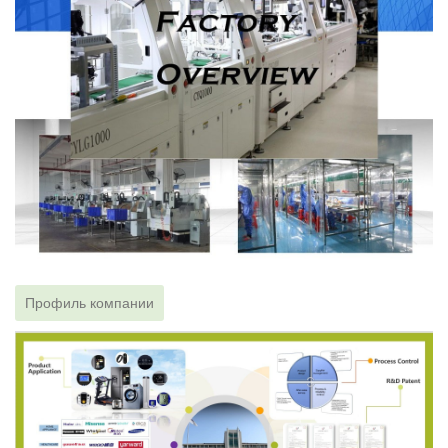
Профиль компании